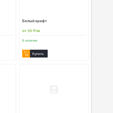
Белый крафт
от 35 ₸/м
В наличии
Купить