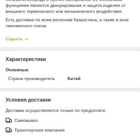
функциями является декорирование и защита изделия от
внешнего термического или механического воздействия.
Есть доставка по всем регионам Казахстана, а также в зоне
таможенного союза
Скрыть
Характеристики
Основные
Страна производитель
Китай
Условия доставки
Доставка осуществляется только по предоплате.
Самовывоз
Транспортная компания