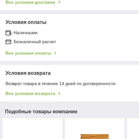
Все условия доставки
Условия оплаты
Наличными
Безналичный расчет
Все условия оплаты
Условия возврата
Возврат товара в течение 14 дней по договоренности
Все условия возврата
Подобные товары компании