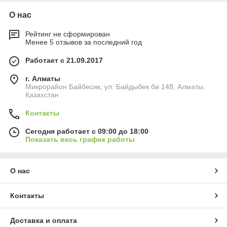
О нас
Рейтинг не сформирован
Менее 5 отзывов за последний год
Работает с 21.09.2017
г. Алматы
Микрорайон Байбесик, ул. Байдыбек би 148, Алматы,
Казахстан
Контакты
Сегодня работает с 09:00 до 18:00
Показать весь график работы
О нас
Контакты
Доставка и оплата