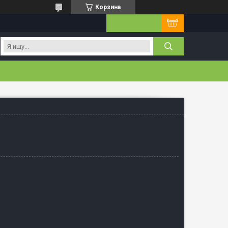
Корзина