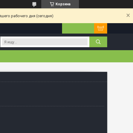
Корзина
йшего рабочего дня (сегодня)