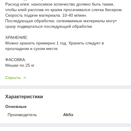
Расход клея: наносимое количество должно быть таким,
чтобы клей расплав по краям просачивался слегка бисером.
Скорость подачи материала: 10-40 м/мин.
Последующая обработка: склеиваемые материалы могут
сразу подвергаться последующей обработке
ХРАНЕНИЕ:
Можно хранить примерно 1 год. Хранить следует в
прохладном и сухом месте.
ФАСОВКА:
Мешки по 25 кг
Скрыть
Характеристики
Основные
Производитель
Akfix