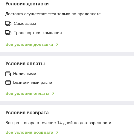
Условия доставки
Доставка осуществляется только по предоплате.
Самовывоз
Транспортная компания
Все условия доставки
Условия оплаты
Наличными
Безналичный расчет
Все условия оплаты
Условия возврата
Возврат товара в течение 14 дней по договоренности
Все условия возврата