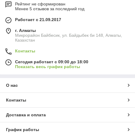
Рейтинг не сформирован
Менее 5 отзывов за последний год
Работает с 21.09.2017
г. Алматы
Микрорайон Байбесик, ул. Байдыбек би 148, Алматы,
Казахстан
Контакты
Сегодня работает с 09:00 до 18:00
Показать весь график работы
О нас
Контакты
Доставка и оплата
График работы