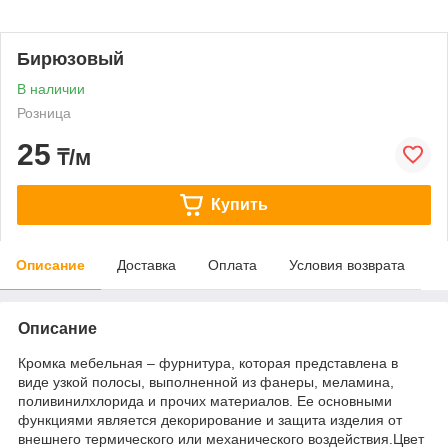
Бирюзовый
В наличии
Розница
25
₸/м
Купить
Описание
Доставка
Оплата
Условия возврата
Описание
Кромка мебельная – фурнитура, которая представлена в
виде узкой полосы, выполненной из фанеры, меламина,
поливинилхлорида и прочих материалов. Ее основными
функциями является декорирование и защита изделия от
внешнего термического или механического воздействия.Цвет