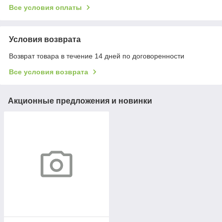
Все условия оплаты
Условия возврата
Возврат товара в течение 14 дней по договоренности
Все условия возврата
Акционные предложения и новинки