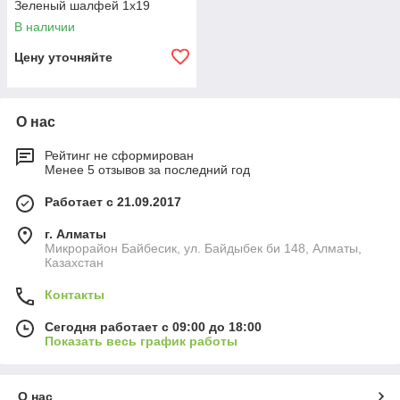
Зеленый шалфей 1х19
В наличии
Цену уточняйте
О нас
Рейтинг не сформирован
Менее 5 отзывов за последний год
Работает с 21.09.2017
г. Алматы
Микрорайон Байбесик, ул. Байдыбек би 148, Алматы,
Казахстан
Контакты
Сегодня работает с 09:00 до 18:00
Показать весь график работы
О нас