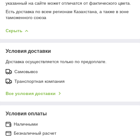
указанный на сайте может отличатся от фактического цвета.
Есть доставка по всем регионам Казахстана, а также в зоне
таможенного союза
Скрыть
Условия доставки
Доставка осуществляется только по предоплате.
Самовывоз
Транспортная компания
Все условия доставки
Условия оплаты
Наличными
Безналичный расчет